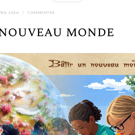
VRIL 2026
COMMENTER
 nouveau monde