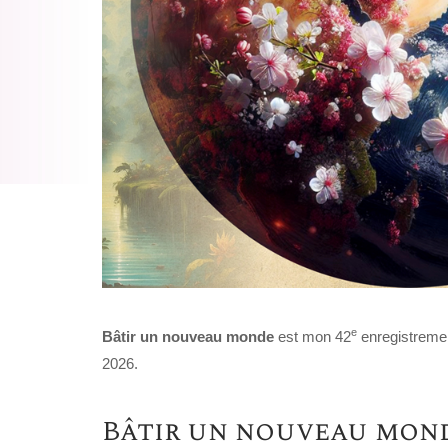
e
Bâtir un nouveau monde
est mon 42
enregistremen
2026.
Bâtir un nouveau mon