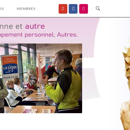
OS
MEMBRES