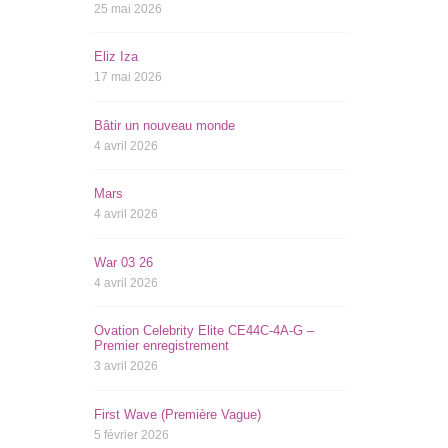
25 mai 2026
Eliz Iza
17 mai 2026
Bâtir un nouveau monde
4 avril 2026
Mars
4 avril 2026
War 03 26
4 avril 2026
Ovation Celebrity Elite CE44C-4A-G –
Premier enregistrement
3 avril 2026
First Wave (Première Vague)
5 février 2026