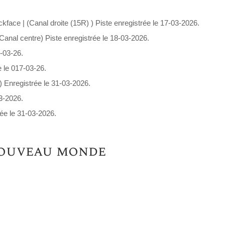
face | (Canal droite (15R) ) Piste enregistrée le 17-03-2026.
Canal centre) Piste enregistrée le 18-03-2026.
-03-26.
e le 017-03-26.
) Enregistrée le 31-03-2026.
03-2026.
ée le 31-03-2026.
 nouveau monde