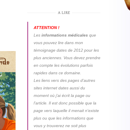
A LIRE
ATTENTION !
Les
informations médicales
que
vous pouvez lire dans mon
témoignage dates de 2012 pour les
plus anciennes. Vous devez prendre
en compte les évolutions parfois
rapides dans ce domaine.
Les liens vers des pages d'autres
sites internet dates aussi du
moment où j'ai écrit la page ou
l'article. Il est donc possible que la
page vers laquelle il menait n'existe
plus ou que les informations que
vous y trouverez ne soit plus