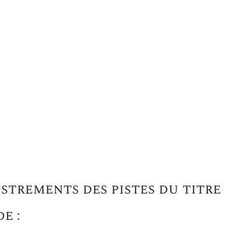
strements des pistes du titre
e :