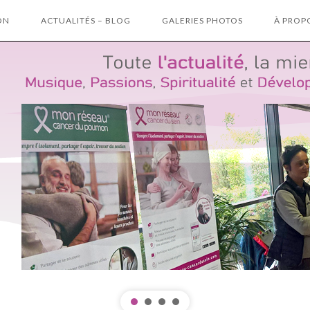
ON
ACTUALITÉS – BLOG
GALERIES PHOTOS
À PROP