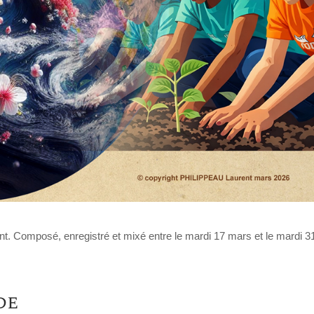
t. Composé, enregistré et mixé entre le mardi 17 mars et le mardi 
de