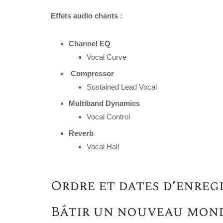
Effets audio chants :
Channel EQ
Vocal Curve
Compressor
Sustained Lead Vocal
Multiband Dynamics
Vocal Control
Reverb
Vocal Hall
Ordre et dates d’enregi
Bâtir un nouveau mond