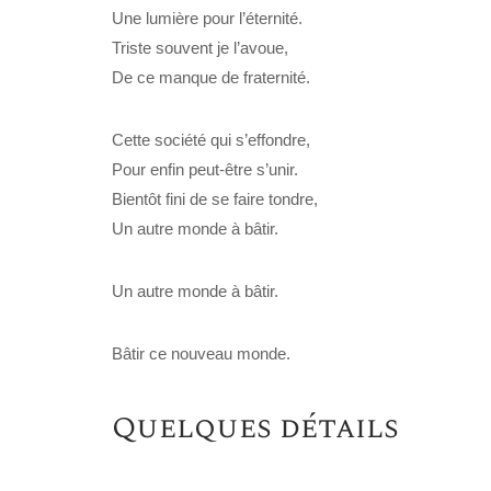
Une lumière pour l’éternité.
Triste souvent je l’avoue,
De ce manque de fraternité.
Cette société qui s’effondre,
Pour enfin peut-être s’unir.
Bientôt fini de se faire tondre,
Un autre monde à bâtir.
Un autre monde à bâtir.
Bâtir ce nouveau monde.
Quelques détails