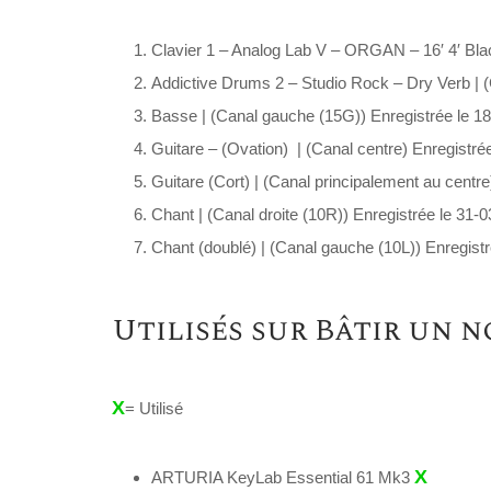
Clavier 1 – Analog Lab V – ORGAN – 16′ 4′ Black
Addictive Drums 2 – Studio Rock – Dry Verb | (
Basse | (Canal gauche (15G)) Enregistrée le 18
Guitare – (Ovation) | (Canal centre) Enregistré
Guitare (Cort) | (Canal principalement au centre
Chant | (Canal droite (10R)) Enregistrée le 31-
Chant (doublé) | (Canal gauche (10L)) Enregistr
Utilisés sur Bâtir un
X
= Utilisé
X
ARTURIA KeyLab Essential 61 Mk3