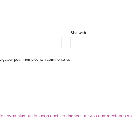
Site web
avigateur pour mon prochain commentaire.
n savoir plus sur la façon dont les données de vos commentaires so