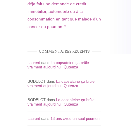
déjà fait une demande de crédit
immobilier, automobile ou à la
consommation en tant que malade d’un
cancer du poumon ?
COMMENTAIRES RÉCENTS
Laurent
dans
La capsaïcine ça brûle
vraiment aujourd’hui, Qutenza
BODELOT
dans
La capsaïcine ça brûle
vraiment aujourd’hui, Qutenza
BODELOT
dans
La capsaïcine ça brûle
vraiment aujourd’hui, Qutenza
Laurent
dans
13 ans avec un seul poumon