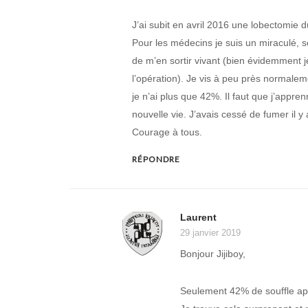
J’ai subit en avril 2016 une lobectomie 
Pour les médecins je suis un miraculé,
de m’en sortir vivant (bien évidemment j
l’opération). Je vis à peu près normalem
je n’ai plus que 42%. Il faut que j’appr
nouvelle vie. J’avais cessé de fumer il
Courage à tous.
RÉPONDRE
Laurent
29 janvier 2019
Bonjour Jijiboy,
Seulement 42% de souffle ap