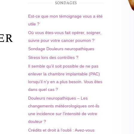
SONDAGES
Est-ce que mon témoignage vous a été
utile ?
er
Où vous êtes-vous fait opérer, soigner,
suivre pour votre cancer poumon ?
Sondage Douleurs neuropathiques
Stress lors des contrôles ?
Il semble qu’il soit possible de ne pas
enlever la chambre implantable (PAC)
lorsqu’il n’y en a plus besoin. Vous êtes
dans quel cas ?
Douleurs neuropathiques – Les
changements météorologiques ont-ils
une incidence sur l’intensité de votre
douleur ?
Crédits et droit à l’oubli : Avez-vous