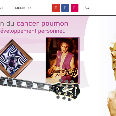
OS
MEMBRES