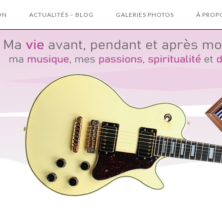
ON
ACTUALITÉS – BLOG
GALERIES PHOTOS
À PROP