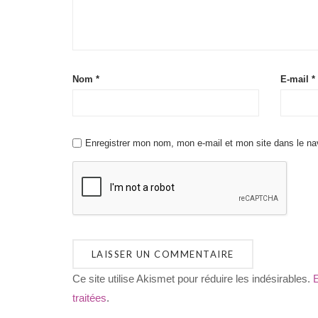
Nom
*
E-mail
*
Enregistrer mon nom, mon e-mail et mon site dans le n
Ce site utilise Akismet pour réduire les indésirables.
E
traitées
.