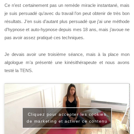
Ce n’est certainement pas un remède miracle instantané, mais
je suis persuadé qu’avec du travail l’on peut obtenir de très bon
résultats. J’en suis d’autant plus persuadé que j’ai une méthode
d’hypnose et auto-hypnose depuis mes 18 ans, mais j’avoue ne
pas avoir assez pratiqué ces techniques.
Je devais avoir une troisième séance, mais à la place mon
algologue m’a présenté une kinésithérapeute et nous avons
testé la TENS.
Cliquez pour accepter les cookies
de marketing et activer ce contenu