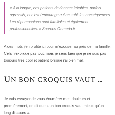
« A la longue, ces patients deviennent irritables, parfois
agressifs, et c’est l’entourage qui en subit les conséquences.
Les répercussions sont familiales et également
professionnelles. » Sources Onmeda.fr
A ces mots j’en profite ici pour m’excuser au près de ma famille.
Cela n’explique pas tout, mais je sens bien que je ne suis pas
toujours très cool et patient lorsque j’ai bien mal.
Un bon croquis vaut …
Je vais essayer de vous énumérer mes douleurs et
premièrement, on dit que « un bon croquis vaut mieux qu’un
long discours ».