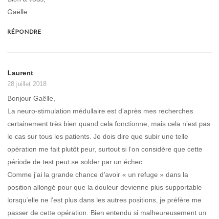
Gaëlle
RÉPONDRE
Laurent
28 juillet 2018
Bonjour Gaëlle,
La neuro-stimulation médullaire est d’après mes recherches
certainement très bien quand cela fonctionne, mais cela n’est pas
le cas sur tous les patients. Je dois dire que subir une telle
opération me fait plutôt peur, surtout si l’on considère que cette
période de test peut se solder par un échec.
Comme j’ai la grande chance d’avoir « un refuge » dans la
position allongé pour que la douleur devienne plus supportable
lorsqu’elle ne l’est plus dans les autres positions, je préfère me
passer de cette opération. Bien entendu si malheureusement un