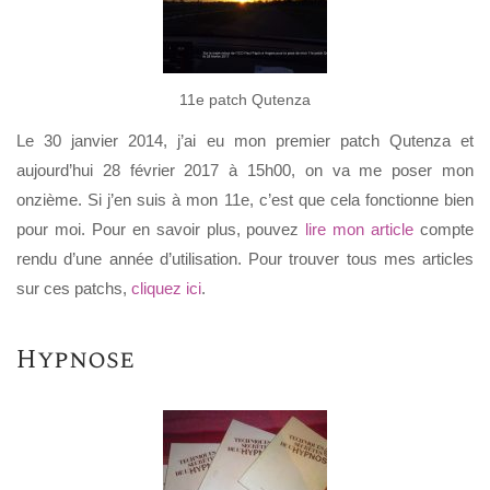
11e patch Qutenza
Le 30 janvier 2014, j’ai eu mon premier patch Qutenza et
aujourd’hui 28 février 2017 à 15h00, on va me poser mon
onzième. Si j’en suis à mon 11e, c’est que cela fonctionne bien
pour moi. Pour en savoir plus, pouvez
lire mon article
compte
rendu d’une année d’utilisation. Pour trouver tous mes articles
sur ces patchs,
cliquez ici
.
Hypnose