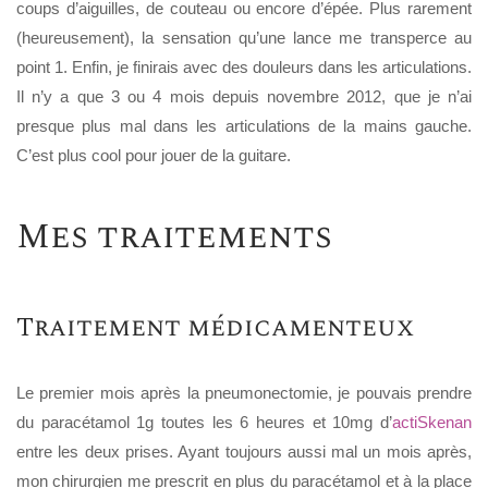
coups d’aiguilles, de couteau ou encore d’épée. Plus rarement
(heureusement), la sensation qu’une lance me transperce au
point 1. Enfin, je finirais avec des douleurs dans les articulations.
Il n’y a que 3 ou 4 mois depuis novembre 2012, que je n’ai
presque plus mal dans les articulations de la mains gauche.
C’est plus cool pour jouer de la guitare.
Mes traitements
Traitement médicamenteux
Le premier mois après la pneumonectomie, je pouvais prendre
du paracétamol 1g toutes les 6 heures et 10mg d’
actiSkenan
entre les deux prises. Ayant toujours aussi mal un mois après,
mon chirurgien me prescrit en plus du paracétamol et à la place