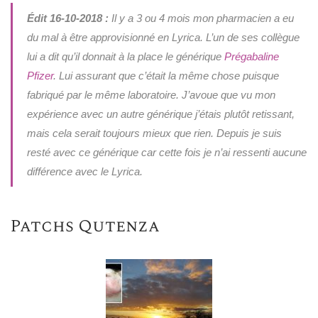
Édit 16-10-2018 :
Il y a 3 ou 4 mois mon pharmacien a eu
du mal à être approvisionné en Lyrica. L’un de ses collègue
lui a dit qu’il donnait à la place le générique
Prégabaline
Pfizer
. Lui assurant que c’était la même chose puisque
fabriqué par le même laboratoire. J’avoue que vu mon
expérience avec un autre générique j’étais plutôt retissant,
mais cela serait toujours mieux que rien. Depuis je suis
resté avec ce générique car cette fois je n’ai ressenti aucune
différence avec le Lyrica.
Patchs Qutenza