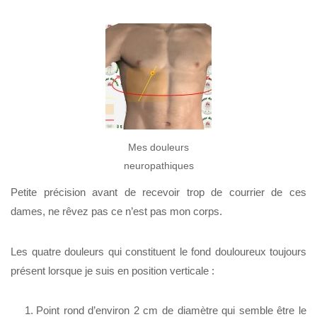
Mes douleurs
neuropathiques
Petite précision avant de recevoir trop de courrier de ces
dames, ne rêvez pas ce n’est pas mon corps.
Les quatre douleurs qui constituent le fond douloureux toujours
présent lorsque je suis en position verticale :
Point rond d’environ 2 cm de diamètre qui semble être le