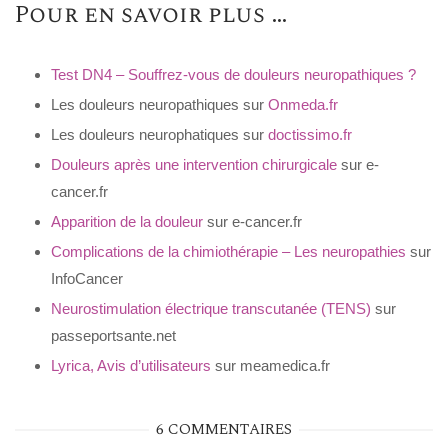
Pour en savoir plus …
Test DN4 – Souffrez-vous de douleurs neuropathiques ?
Les douleurs neuropathiques sur
Onmeda.fr
Les douleurs neurophatiques sur
doctissimo.fr
Douleurs après une intervention chirurgicale
sur e-
cancer.fr
Apparition de la douleur
sur e-cancer.fr
Complications de la chimiothérapie – Les neuropathies
sur
InfoCancer
Neurostimulation électrique transcutanée (TENS)
sur
passeportsante.net
Lyrica, Avis d’utilisateurs
sur meamedica.fr
6 COMMENTAIRES