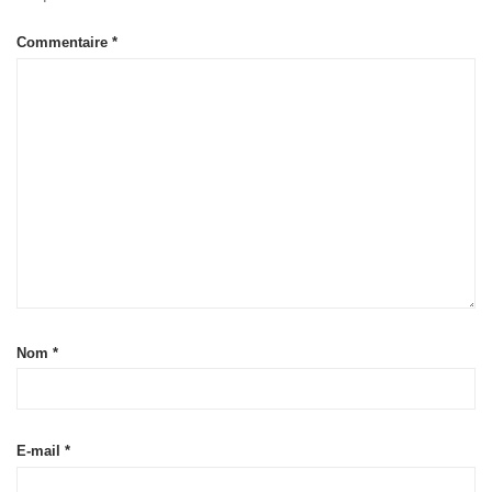
Commentaire
*
Nom
*
E-mail
*