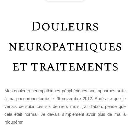
Douleurs
neuropathiques
et traitements
Mes douleurs neuropathiques périphériques sont apparues suite
à ma pneumonectomie le 26 novembre 2012. Après ce que je
venais de subir ces six derniers mois, j’ai d’abord pensé que
cela était normal. Je devais simplement avoir plus de mal à
récupérer.