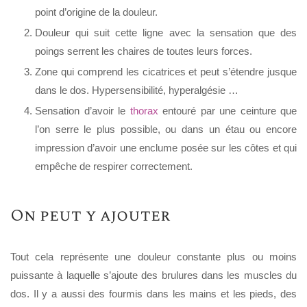
point d’origine de la douleur.
Douleur qui suit cette ligne avec la sensation que des
poings serrent les chaires de toutes leurs forces.
Zone qui comprend les cicatrices et peut s’étendre jusque
dans le dos. Hypersensibilité, hyperalgésie …
Sensation d’avoir le
thorax
entouré par une ceinture que
l’on serre le plus possible, ou dans un étau ou encore
impression d’avoir une enclume posée sur les côtes et qui
empêche de respirer correctement.
On peut y ajouter
Tout cela représente une douleur constante plus ou moins
puissante à laquelle s’ajoute des brulures dans les muscles du
dos. Il y a aussi des fourmis dans les mains et les pieds, des