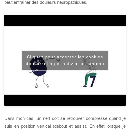
peut entraîner des douleurs neuropathiques.
Cliquez pour accepter les cookies
de marketing et activer ce contenu
Dans mon cas, un nerf doit se retrouver compressé quand je
suis en position vertical (debout et assis). En effet lorsque je