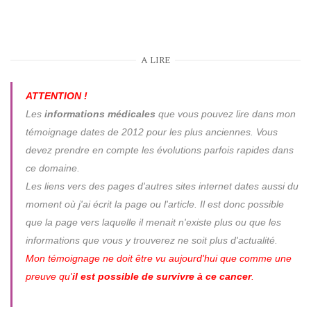
A LIRE
ATTENTION !
Les
informations médicales
que vous pouvez lire dans mon
témoignage dates de 2012 pour les plus anciennes. Vous
devez prendre en compte les évolutions parfois rapides dans
ce domaine.
Les liens vers des pages d'autres sites internet dates aussi du
moment où j'ai écrit la page ou l'article. Il est donc possible
que la page vers laquelle il menait n'existe plus ou que les
informations que vous y trouverez ne soit plus d'actualité.
Mon témoignage ne doit être vu aujourd'hui que comme une
preuve qu'
il est possible de survivre à ce cancer
.