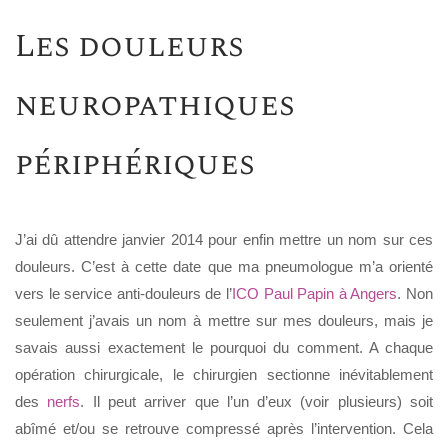
Les douleurs
neuropathiques
périphériques
J’ai dû attendre janvier 2014 pour enfin mettre un nom sur ces
douleurs. C’est à cette date que ma pneumologue m’a orienté
vers le service anti-douleurs de l’
ICO Paul Papin à Angers
. Non
seulement j’avais un nom à mettre sur mes douleurs, mais je
savais aussi exactement le pourquoi du comment. A chaque
opération chirurgicale, le chirurgien sectionne inévitablement
des
nerfs
. Il peut arriver que l’un d’eux (voir plusieurs) soit
abîmé et/ou se retrouve compressé après l’intervention. Cela