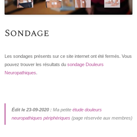
Sondage
Les sondages présents sur ce site internet ont été fermés. Vous
pouvez trouver les résultats du
sondage Douleurs
Neuropathiques
.
Édit le 23-09-2020 :
Ma petite
étude douleurs
neuropathiques périphériques
(page réservée aux membres)