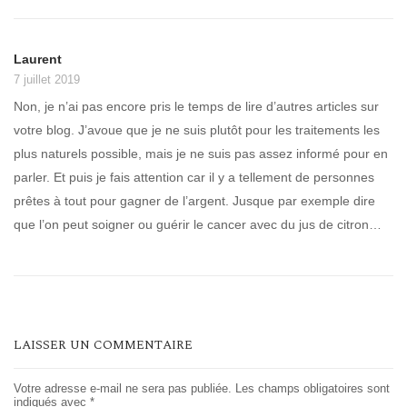
Laurent
7 juillet 2019
Non, je n’ai pas encore pris le temps de lire d’autres articles sur
votre blog. J’avoue que je ne suis plutôt pour les traitements les
plus naturels possible, mais je ne suis pas assez informé pour en
parler. Et puis je fais attention car il y a tellement de personnes
prêtes à tout pour gagner de l’argent. Jusque par exemple dire
que l’on peut soigner ou guérir le cancer avec du jus de citron…
LAISSER UN COMMENTAIRE
Votre adresse e-mail ne sera pas publiée.
Les champs obligatoires sont
indiqués avec
*