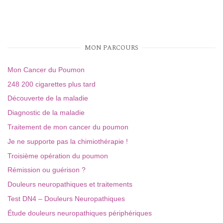
MON PARCOURS
Mon Cancer du Poumon
248 200 cigarettes plus tard
Découverte de la maladie
Diagnostic de la maladie
Traitement de mon cancer du poumon
Je ne supporte pas la chimiothérapie !
Troisième opération du poumon
Rémission ou guérison ?
Douleurs neuropathiques et traitements
Test DN4 – Douleurs Neuropathiques
Étude douleurs neuropathiques périphériques