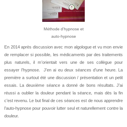
Méthode d’hypnose et
auto-hypnose
En 2014 après discussion avec mon algologue et vu mon envie
de remplacer si possible, les médicaments par des traitements
plus naturels, il m’orientait vers une de ses collègue pour
essayer l’hypnose. J’en ai eu deux séances d’une heure. La
première a surtout été une discussion / présentation et un petit
essais. La deuxième séance a donné de bons résultats. J’ai
réussi a oublier la douleur pendant la séance, mais dès la fin
c’est revenu. Le but final de ces séances est de nous apprendre
l’auto-hypnose pour pouvoir lutter seul et naturellement contre la
douleur.