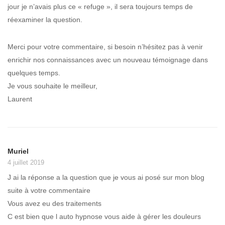
jour je n’avais plus ce « refuge », il sera toujours temps de
réexaminer la question.
Merci pour votre commentaire, si besoin n’hésitez pas à venir
enrichir nos connaissances avec un nouveau témoignage dans
quelques temps.
Je vous souhaite le meilleur,
Laurent
Muriel
4 juillet 2019
J ai la réponse a la question que je vous ai posé sur mon blog
suite à votre commentaire
Vous avez eu des traitements
C est bien que l auto hypnose vous aide à gérer les douleurs