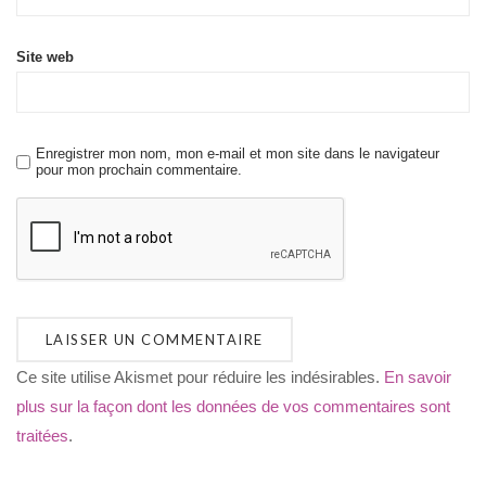
Site web
Enregistrer mon nom, mon e-mail et mon site dans le navigateur
pour mon prochain commentaire.
Ce site utilise Akismet pour réduire les indésirables.
En savoir
plus sur la façon dont les données de vos commentaires sont
traitées
.