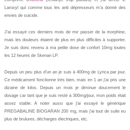
Laroxyl qui comme tous les anti dépresseurs m’a donné des
envies de suicide.
J’ai essayé ces derniers mois de me passer de la morphine,
mais les douleurs étaient de plus en plus difficiles à supporter.
Je suis donc revenu à ma petite dose de confort 10mg toutes
les 12 heures de Skenan LP.
Depuis un peu plus d’un an je suis à 400mg de Lyrica par jour.
Ce médicament fonctionne très bien, mais en 1 an j’ai pris une
dizaine de kilos. Depuis un mois je diminue doucement le
dosage car tant que je suis resté à 300mg/jour, mon poids était
assez stable. A noter aussi que j’ai essayé le générique
PREGABALINE BIOGARAN 200 mg, mais j’ai tout de suite eu
plus de brulures, décharges électriques, etc.