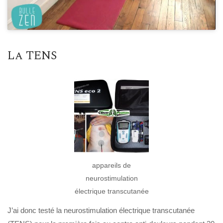
La TENS
appareils de
neurostimulation
électrique transcutanée
J’ai donc testé la neurostimulation électrique transcutanée