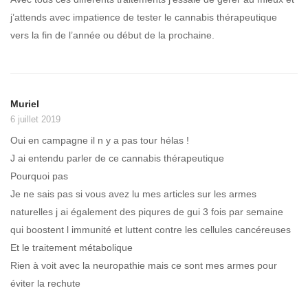
j’attends avec impatience de tester le cannabis thérapeutique
vers la fin de l’année ou début de la prochaine.
Muriel
6 juillet 2019
Oui en campagne il n y a pas tour hélas !
J ai entendu parler de ce cannabis thérapeutique
Pourquoi pas
Je ne sais pas si vous avez lu mes articles sur les armes
naturelles j ai également des piqures de gui 3 fois par semaine
qui boostent l immunité et luttent contre les cellules cancéreuses
Et le traitement métabolique
Rien à voit avec la neuropathie mais ce sont mes armes pour
éviter la rechute