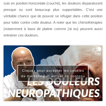
suis en position horizontale (couché), les douleurs disparaissent
presque ou sont beaucoup plus supportables. C’est une
véritable chance que de pouvoir se réfugier dans cette position
pour lutter contre cette douleur. A noter que les chimiothérapies
(notamment à base de platine comme j’ai eu) peuvent aussi
entrainer ces douleurs.
Cliquez pour accepter les cookies
de marketing et activer ce contenu