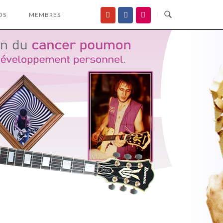
OS
MEMBRES