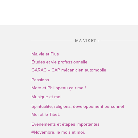
MA VIE ET +
Ma vie et Plus
Études et vie professionnelle
GARAC – CAP mécanicien automobile
Passions
Moto et Philippeau ça rime !
Musique et moi
Spiritualité, religions, développement personnel
Moi et le Tibet.
Événements et étapes importantes
#Novembre, le mois et moi.