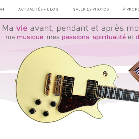
ON
ACTUALITÉS – BLOG
GALERIES PHOTOS
À PROP